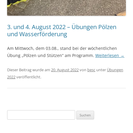
3. und 4. August 2022 – Übungen Pölzen
und Wasserförderung
Am Mittwoch, dem 03.08., stand bei der wöchentlichen
Übung „Pölzen und Stützen“ am Programm.
Weiterlesen
→
Dieser Beitrag wurde am
20. August 2022
von
besc
unter
Übungen
2022
veröffentlicht.
Suchen
nach: