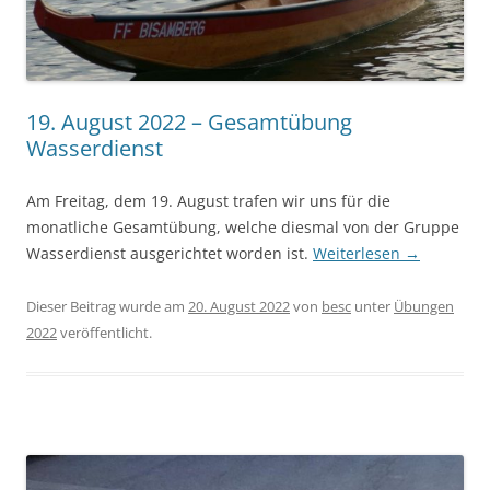
19. August 2022 – Gesamtübung
Wasserdienst
Am Freitag, dem 19. August trafen wir uns für die
monatliche Gesamtübung, welche diesmal von der Gruppe
Wasserdienst ausgerichtet worden ist.
Weiterlesen
→
Dieser Beitrag wurde am
20. August 2022
von
besc
unter
Übungen
2022
veröffentlicht.