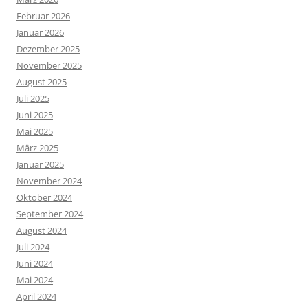
Februar 2026
Januar 2026
Dezember 2025
November 2025
August 2025
Juli 2025
Juni 2025
Mai 2025
März 2025
Januar 2025
November 2024
Oktober 2024
September 2024
August 2024
Juli 2024
Juni 2024
Mai 2024
April 2024