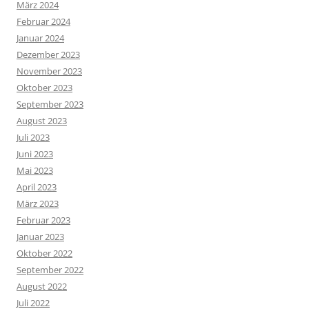
März 2024
Februar 2024
Januar 2024
Dezember 2023
November 2023
Oktober 2023
September 2023
August 2023
Juli 2023
Juni 2023
Mai 2023
April 2023
März 2023
Februar 2023
Januar 2023
Oktober 2022
September 2022
August 2022
Juli 2022