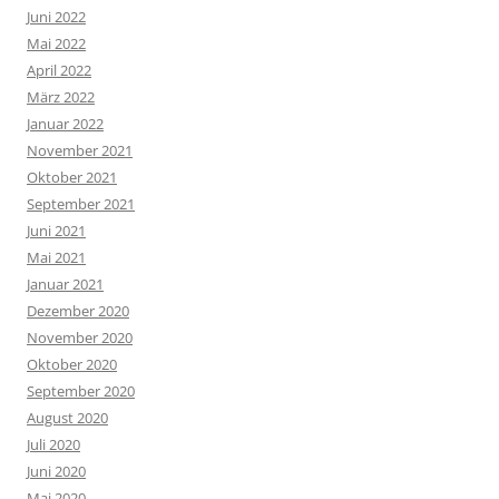
Juni 2022
Mai 2022
April 2022
März 2022
Januar 2022
November 2021
Oktober 2021
September 2021
Juni 2021
Mai 2021
Januar 2021
Dezember 2020
November 2020
Oktober 2020
September 2020
August 2020
Juli 2020
Juni 2020
Mai 2020