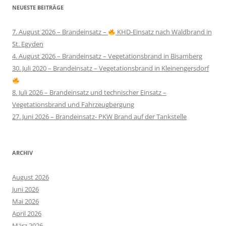
NEUESTE BEITRÄGE
7. August 2026 – Brandeinsatz –
KHD-Einsatz nach Waldbrand in
St. Egyden
4. August 2026 – Brandeinsatz – Vegetationsbrand in Bisamberg
30. Juli 2020 – Brandeinsatz – Vegetationsbrand in Kleinengersdorf
8. Juli 2026 – Brandeinsatz und technischer Einsatz –
Vegetationsbrand und Fahrzeugbergung
27. Juni 2026 – Brandeinsatz- PKW Brand auf der Tankstelle
ARCHIV
August 2026
Juni 2026
Mai 2026
April 2026
März 2026