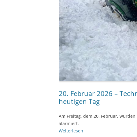
20. Februar 2026 – Techn
heutigen Tag
Am Freitag, dem 20. Februar, wurden 
alarmiert.
Weiterlesen