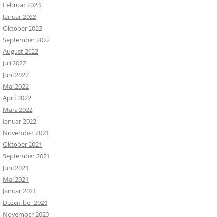
Februar 2023
Januar 2023
Oktober 2022
September 2022
August 2022
Juli 2022
Juni 2022
Mai 2022
April 2022
März 2022
Januar 2022
November 2021
Oktober 2021
September 2021
Juni 2021
Mai 2021
Januar 2021
Dezember 2020
November 2020