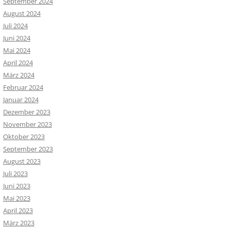
September 2024
August 2024
Juli 2024
Juni 2024
Mai 2024
April 2024
März 2024
Februar 2024
Januar 2024
Dezember 2023
November 2023
Oktober 2023
September 2023
August 2023
Juli 2023
Juni 2023
Mai 2023
April 2023
März 2023