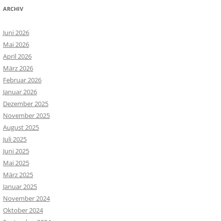
ARCHIV
Juni 2026
Mai 2026
April 2026
März 2026
Februar 2026
Januar 2026
Dezember 2025
November 2025
August 2025
Juli 2025
Juni 2025
Mai 2025
März 2025
Januar 2025
November 2024
Oktober 2024