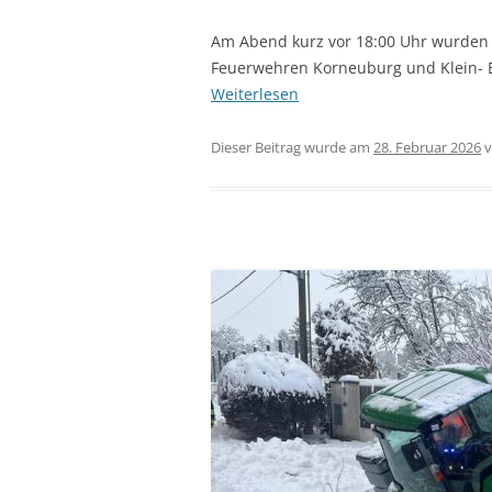
Am Abend kurz vor 18:00 Uhr wurden
Feuerwehren Korneuburg und Klein- E
Weiterlesen
Dieser Beitrag wurde am
28. Februar 2026
v