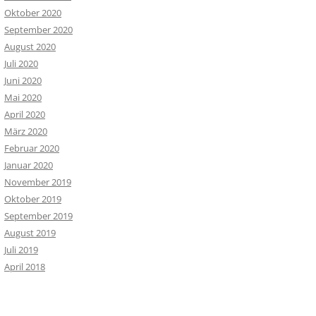
Oktober 2020
September 2020
August 2020
Juli 2020
Juni 2020
Mai 2020
April 2020
März 2020
Februar 2020
Januar 2020
November 2019
Oktober 2019
September 2019
August 2019
Juli 2019
April 2018