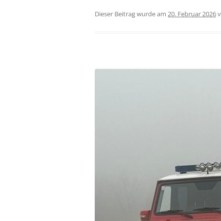
Dieser Beitrag wurde am
20. Februar 2026
v