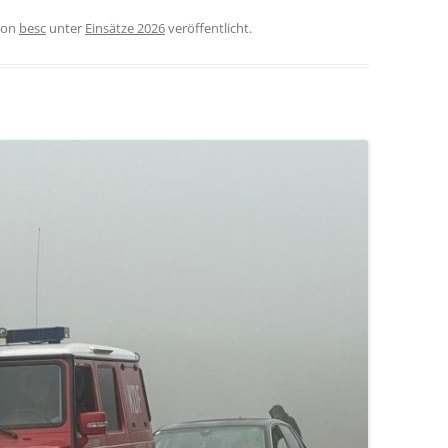
on
besc
unter
Einsätze 2026
veröffentlicht.