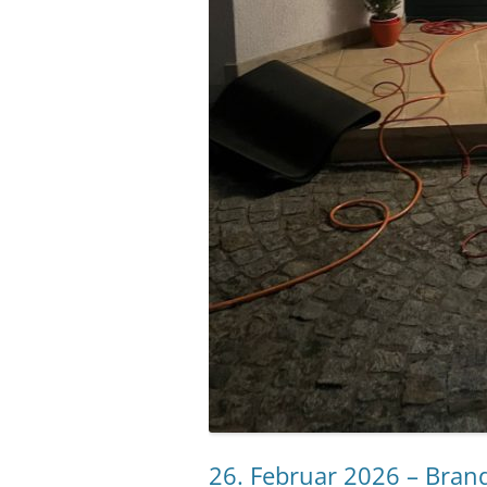
26. Februar 2026 – Brand