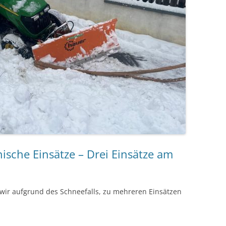
ische Einsätze – Drei Einsätze am
wir aufgrund des Schneefalls, zu mehreren Einsätzen