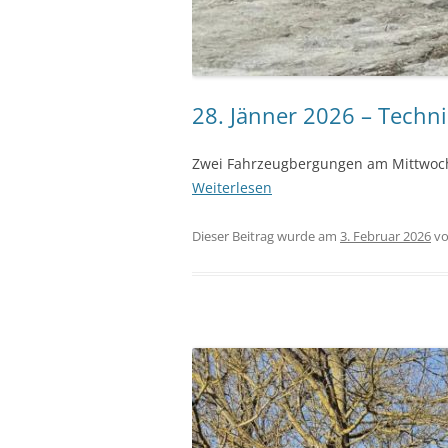
28. Jänner 2026 – Techn
Zwei Fahrzeugbergungen am Mittwoc
Weiterlesen
Dieser Beitrag wurde am
3. Februar 2026
v