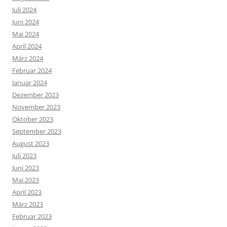
Juli 2024
Juni 2024
Mai 2024
April 2024
März 2024
Februar 2024
Januar 2024
Dezember 2023
November 2023
Oktober 2023
September 2023
August 2023
Juli 2023
Juni 2023
Mai 2023
April 2023
März 2023
Februar 2023