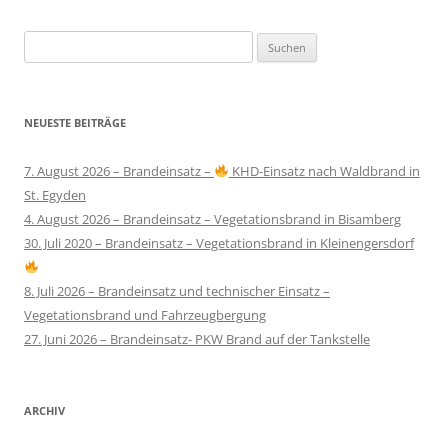
Suchen
nach:
NEUESTE BEITRÄGE
7. August 2026 – Brandeinsatz –
KHD-Einsatz nach Waldbrand in
St. Egyden
4. August 2026 – Brandeinsatz – Vegetationsbrand in Bisamberg
30. Juli 2020 – Brandeinsatz – Vegetationsbrand in Kleinengersdorf
8. Juli 2026 – Brandeinsatz und technischer Einsatz –
Vegetationsbrand und Fahrzeugbergung
27. Juni 2026 – Brandeinsatz- PKW Brand auf der Tankstelle
ARCHIV