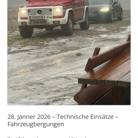
28. Jänner 2026 – Technische Einsätze –
Fahrzeugbergungen