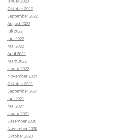
Januar 2023
Oktober 2022
September 2022
August 2022
Juli 2022
Juni 2022
Mai 2022
April 2022
März 2022
Januar 2022
November 2021
Oktober 2021
September 2021
Juni 2021
Mai 2021
Januar 2021
Dezember 2020
November 2020
Oktober 2020