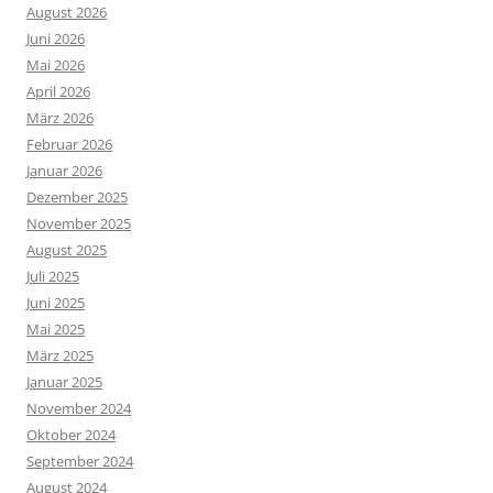
August 2026
Juni 2026
Mai 2026
April 2026
März 2026
Februar 2026
Januar 2026
Dezember 2025
November 2025
August 2025
Juli 2025
Juni 2025
Mai 2025
März 2025
Januar 2025
November 2024
Oktober 2024
September 2024
August 2024