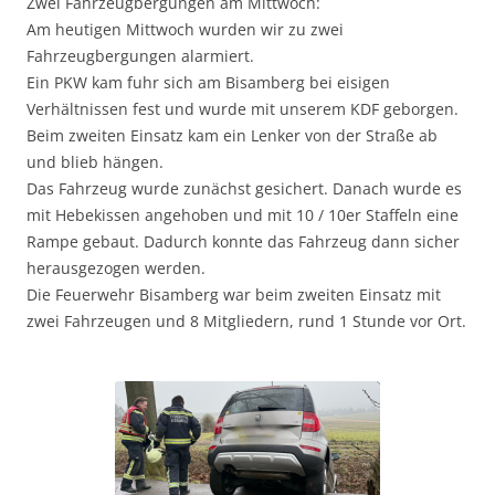
Zwei Fahrzeugbergungen am Mittwoch:
Am heutigen Mittwoch wurden wir zu zwei
Fahrzeugbergungen alarmiert.
Ein PKW kam fuhr sich am Bisamberg bei eisigen
Verhältnissen fest und wurde mit unserem KDF geborgen.
Beim zweiten Einsatz kam ein Lenker von der Straße ab
und blieb hängen.
Das Fahrzeug wurde zunächst gesichert. Danach wurde es
mit Hebekissen angehoben und mit 10 / 10er Staffeln eine
Rampe gebaut. Dadurch konnte das Fahrzeug dann sicher
herausgezogen werden.
Die Feuerwehr Bisamberg war beim zweiten Einsatz mit
zwei Fahrzeugen und 8 Mitgliedern, rund 1 Stunde vor Ort.