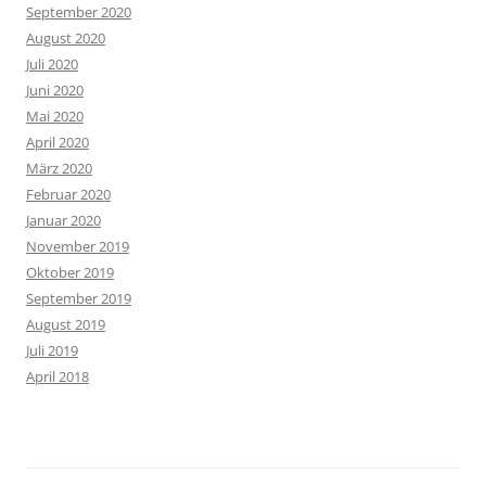
September 2020
August 2020
Juli 2020
Juni 2020
Mai 2020
April 2020
März 2020
Februar 2020
Januar 2020
November 2019
Oktober 2019
September 2019
August 2019
Juli 2019
April 2018