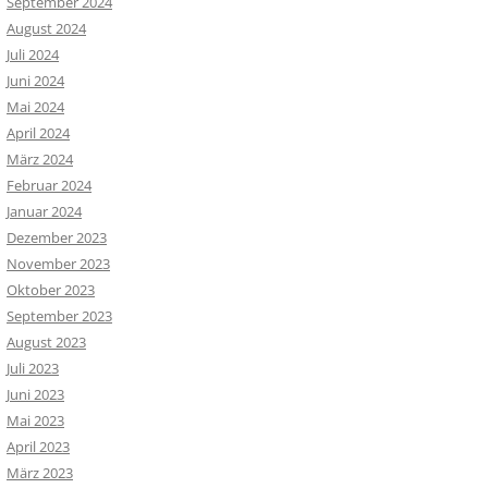
September 2024
August 2024
Juli 2024
Juni 2024
Mai 2024
April 2024
März 2024
Februar 2024
Januar 2024
Dezember 2023
November 2023
Oktober 2023
September 2023
August 2023
Juli 2023
Juni 2023
Mai 2023
April 2023
März 2023