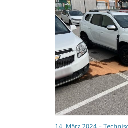
14. März 2024 – Technisc