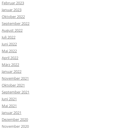
Februar 2023
Januar 2023
Oktober 2022
September 2022
August 2022
Juli 2022
Juni 2022
Mai 2022
April 2022
März 2022
Januar 2022
November 2021
Oktober 2021
September 2021
Juni 2021
Mai 2021
Januar 2021
Dezember 2020
November 2020