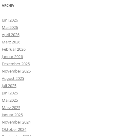
ARCHIV
Juni 2026
Mai 2026
April 2026
März 2026
Februar 2026
Januar 2026
Dezember 2025
November 2025
August 2025
Juli 2025
Juni 2025
Mai 2025
März 2025
Januar 2025
November 2024
Oktober 2024