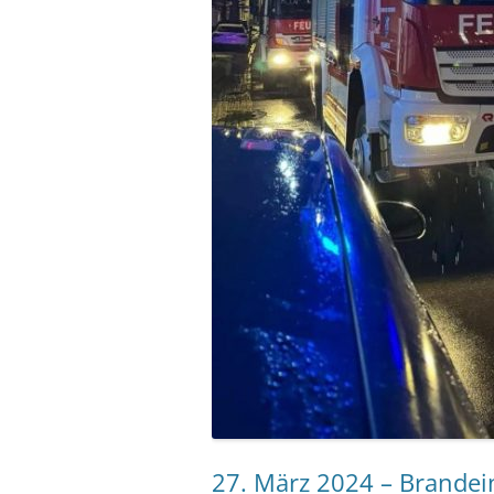
27. März 2024 – Brandein