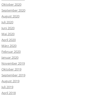
Oktober 2020
September 2020
August 2020
Juli 2020
Juni 2020
Mai 2020
April 2020
März 2020
Februar 2020
Januar 2020
November 2019
Oktober 2019
September 2019
August 2019
Juli 2019
April 2018