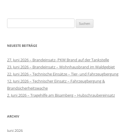
Suchen
nach:
NEUESTE BEITRÄGE
27. Juni 2026 – Brandeinsatz- PKW Brand auf der Tankstelle
23. Juni 2026 – Brandeinsatz – Wohnhausbrand im Waldgebiet
22. Juni 2026 – Technische Einsätze – Tier- und Fahrzeugbergung
12. Juni 2026 – Technischer Einsatz – Fahrzeugbergung &
Brandsicherheitswache
2. Juni 2026 – Tragehilfe am Bisamberg – Hubschraubereinsatz
ARCHIV
Juni 2026