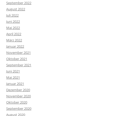
September 2022
August 2022
Juli 2022
Juni 2022
Mai 2022
April 2022
März 2022
Januar 2022
November 2021
Oktober 2021
September 2021
Juni 2021
Mai 2021
Januar 2021
Dezember 2020
November 2020
Oktober 2020
September 2020
August 2020