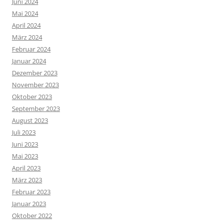
Juni 2024
Mai 2024
April 2024
März 2024
Februar 2024
Januar 2024
Dezember 2023
November 2023
Oktober 2023
September 2023
August 2023
Juli 2023
Juni 2023
Mai 2023
April 2023
März 2023
Februar 2023
Januar 2023
Oktober 2022