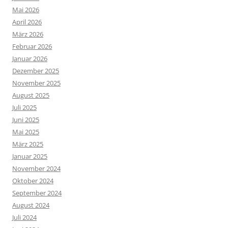
Mai 2026
April 2026
März 2026
Februar 2026
Januar 2026
Dezember 2025
November 2025
August 2025
Juli 2025
Juni 2025
Mai 2025
März 2025
Januar 2025
November 2024
Oktober 2024
September 2024
August 2024
Juli 2024