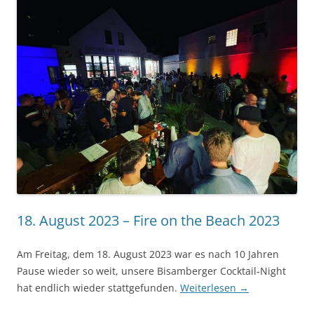
18. August 2023 – Fire on the Beach 2023
Am Freitag, dem 18. August 2023 war es nach 10 Jahren
Pause wieder so weit, unsere Bisamberger Cocktail-Night
hat endlich wieder stattgefunden.
Weiterlesen
→