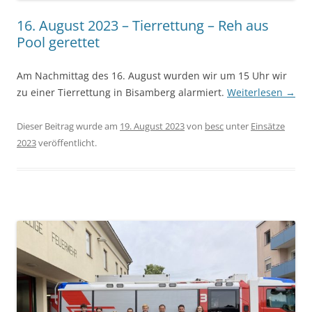
16. August 2023 – Tierrettung – Reh aus
Pool gerettet
Am Nachmittag des 16. August wurden wir um 15 Uhr wir
zu einer Tierrettung in Bisamberg alarmiert.
Weiterlesen
→
Dieser Beitrag wurde am
19. August 2023
von
besc
unter
Einsätze
2023
veröffentlicht.