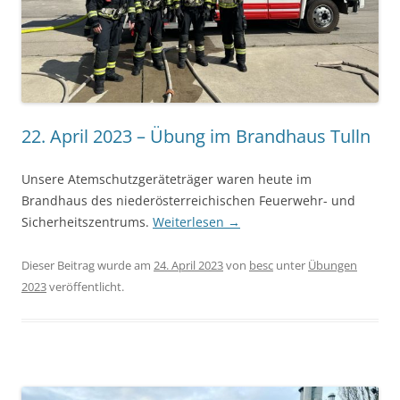
22. April 2023 – Übung im Brandhaus Tulln
Unsere Atemschutzgeräteträger waren heute im
Brandhaus des niederösterreichischen Feuerwehr- und
Sicherheitszentrums.
Weiterlesen
→
Dieser Beitrag wurde am
24. April 2023
von
besc
unter
Übungen
2023
veröffentlicht.