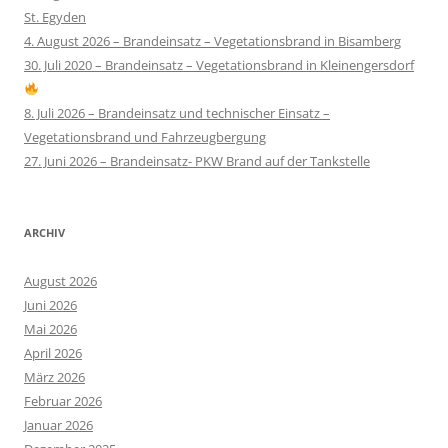
St. Egyden
4. August 2026 – Brandeinsatz – Vegetationsbrand in Bisamberg
30. Juli 2020 – Brandeinsatz – Vegetationsbrand in Kleinengersdorf
8. Juli 2026 – Brandeinsatz und technischer Einsatz –
Vegetationsbrand und Fahrzeugbergung
27. Juni 2026 – Brandeinsatz- PKW Brand auf der Tankstelle
ARCHIV
August 2026
Juni 2026
Mai 2026
April 2026
März 2026
Februar 2026
Januar 2026