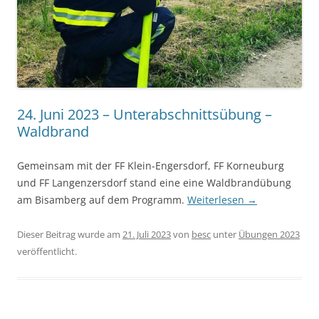
24. Juni 2023 – Unterabschnittsübung –
Waldbrand
Gemeinsam mit der FF Klein-Engersdorf, FF Korneuburg
und FF Langenzersdorf stand eine eine Waldbrandübung
am Bisamberg auf dem Programm.
Weiterlesen
→
Dieser Beitrag wurde am
21. Juli 2023
von
besc
unter
Übungen 2023
veröffentlicht.