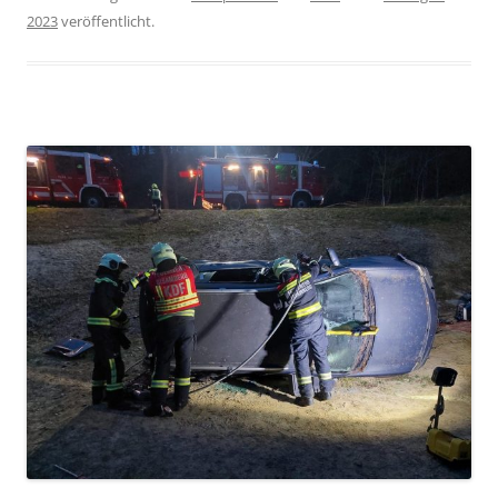
2023
veröffentlicht.