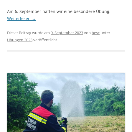
Am 6. September hatten wir eine besondere Übung.
Weiterlesen
→
Dieser Beitrag wurde am
9. September 2023
von
besc
unter
Übungen 2023
veröffentlicht.