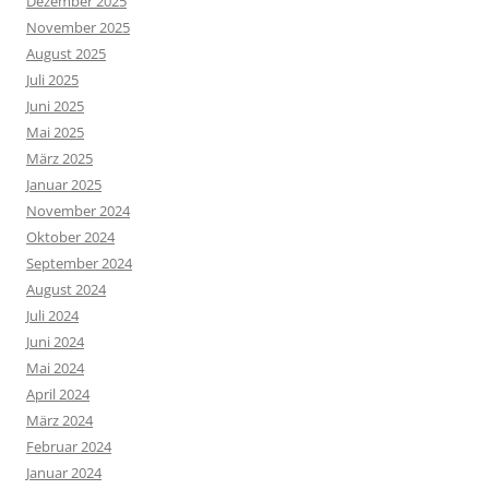
Dezember 2025
November 2025
August 2025
Juli 2025
Juni 2025
Mai 2025
März 2025
Januar 2025
November 2024
Oktober 2024
September 2024
August 2024
Juli 2024
Juni 2024
Mai 2024
April 2024
März 2024
Februar 2024
Januar 2024