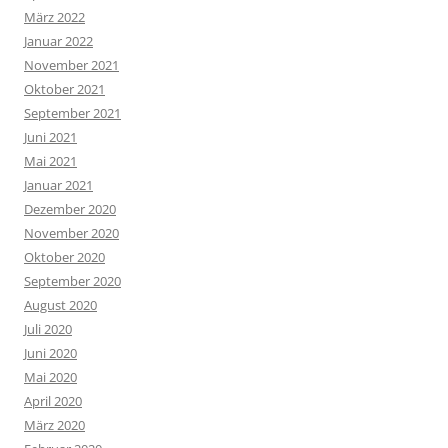
März 2022
Januar 2022
November 2021
Oktober 2021
September 2021
Juni 2021
Mai 2021
Januar 2021
Dezember 2020
November 2020
Oktober 2020
September 2020
August 2020
Juli 2020
Juni 2020
Mai 2020
April 2020
März 2020