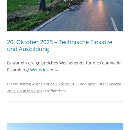
20. Oktober 2023 – Technische Einsätze
und Ausbildung
Es war ein ereignisreiches Wochenende für die Feuerwehr
Bisamberg!
Weiterlesen
→
Dieser Beitrag wurde am
22. Oktober 2023
von
besc
unter
Einsätze
2023
,
Übungen 2023
veröffentlicht.