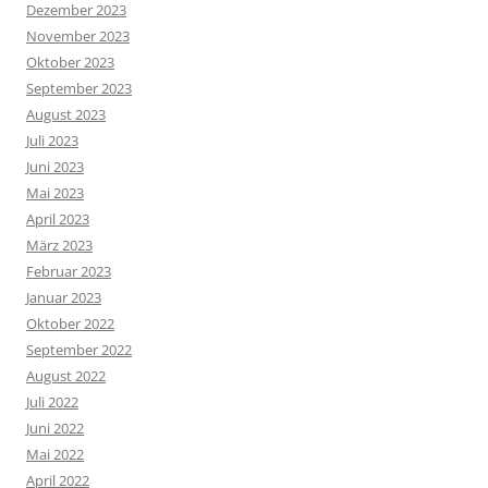
Dezember 2023
November 2023
Oktober 2023
September 2023
August 2023
Juli 2023
Juni 2023
Mai 2023
April 2023
März 2023
Februar 2023
Januar 2023
Oktober 2022
September 2022
August 2022
Juli 2022
Juni 2022
Mai 2022
April 2022