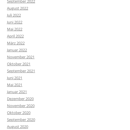
September 2022
August 2022
Juli 2022
Juni 2022
Mai 2022
April 2022
März 2022
Januar 2022
November 2021
Oktober 2021
September 2021
Juni 2021
Mai 2021
Januar 2021
Dezember 2020
November 2020
Oktober 2020
September 2020
August 2020