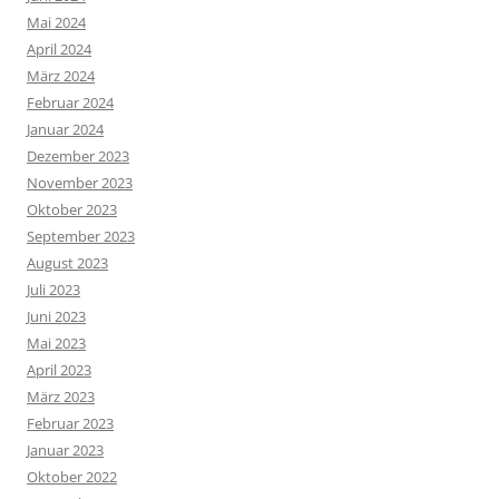
Mai 2024
April 2024
März 2024
Februar 2024
Januar 2024
Dezember 2023
November 2023
Oktober 2023
September 2023
August 2023
Juli 2023
Juni 2023
Mai 2023
April 2023
März 2023
Februar 2023
Januar 2023
Oktober 2022