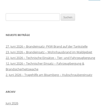
Suchen
nach:
NEUESTE BEITRÄGE
27. Juni 2026 – Brandeinsatz- PKW Brand auf der Tankstelle
23. Juni 2026 – Brandeinsatz – Wohnhausbrand im Waldgebiet
22. Juni 2026 – Technische Einsätze – Tier- und Fahrzeugbergung
12. Juni 2026 – Technischer Einsatz – Fahrzeugbergung &
Brandsicherheitswache
2. Juni 2026 – Tragehilfe am Bisamberg – Hubschraubereinsatz
ARCHIV
Juni 2026