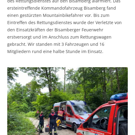
des Rettungsdienstes auf den Bisamberg alarmiert. Das
ersteintreffende Kommandofahrzeug Bisamberg fand
einen gestürzten Mountainbikefahrer vor. Bis zum
Eintreffen des Rettungsdienstes wurde der Verletzte von
den Einsatzkräften der Bisamberger Feuerwehr
erstversorgt und im Anschluss zum Rettungswagen
gebracht. Wir standen mit 3 Fahrzeugen und 16
Mitgliedern rund eine halbe Stunde im Einsatz.