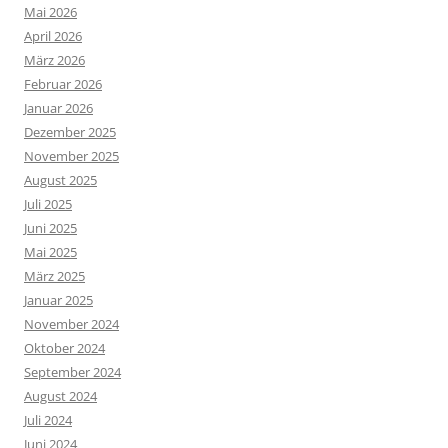
Mai 2026
April 2026
März 2026
Februar 2026
Januar 2026
Dezember 2025
November 2025
August 2025
Juli 2025
Juni 2025
Mai 2025
März 2025
Januar 2025
November 2024
Oktober 2024
September 2024
August 2024
Juli 2024
Juni 2024