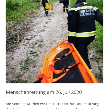
Menschenrettung am 26. Juli 2020
Am Sonntag wurden wir um 16:10 Uhr zur Unterstützung