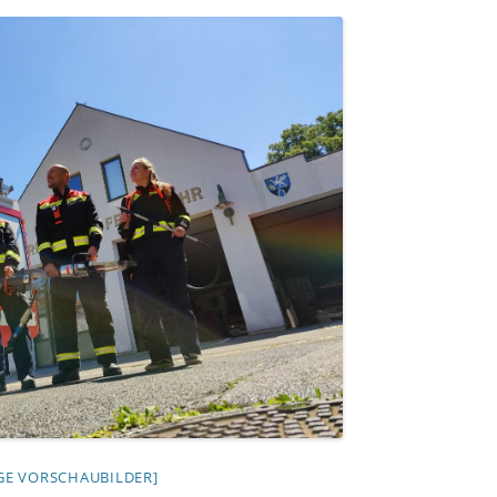
IGE VORSCHAUBILDER]