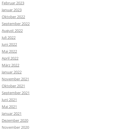
Februar 2023
Januar 2023
Oktober 2022
September 2022
August 2022
Juli 2022
Juni 2022
Mai 2022
April 2022
März 2022
Januar 2022
November 2021
Oktober 2021
September 2021
Juni 2021
Mai 2021
Januar 2021
Dezember 2020
November 2020