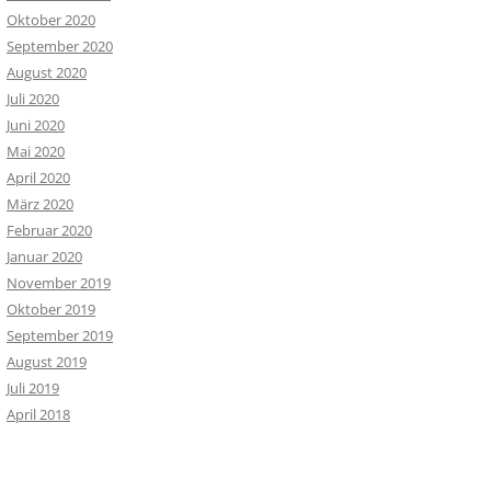
Oktober 2020
September 2020
August 2020
Juli 2020
Juni 2020
Mai 2020
April 2020
März 2020
Februar 2020
Januar 2020
November 2019
Oktober 2019
September 2019
August 2019
Juli 2019
April 2018