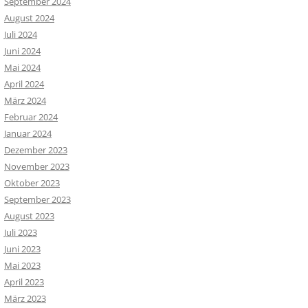
September 2024
August 2024
Juli 2024
Juni 2024
Mai 2024
April 2024
März 2024
Februar 2024
Januar 2024
Dezember 2023
November 2023
Oktober 2023
September 2023
August 2023
Juli 2023
Juni 2023
Mai 2023
April 2023
März 2023