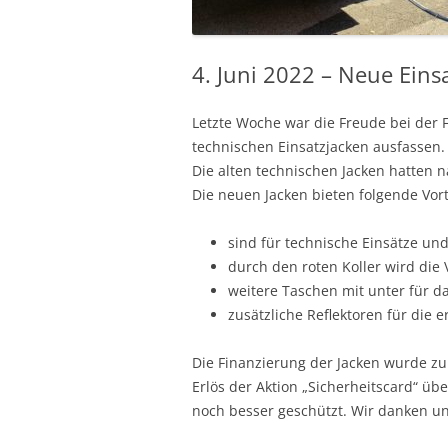
4. Juni 2022 – Neue Eins
Letzte Woche war die Freude bei der 
technischen Einsatzjacken ausfassen.
Die alten technischen Jacken hatten n
Die neuen Jacken bieten folgende Vort
sind für technische Einsätze un
durch den roten Koller wird die
weitere Taschen mit unter für d
zusätzliche Reflektoren für die e
Die Finanzierung der Jacken wurde z
Erlös der Aktion „Sicherheitscard“ ü
noch besser geschützt. Wir danken u