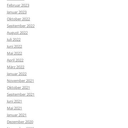
Februar 2023
Januar 2023
Oktober 2022
September 2022
August 2022
Juli 2022
Juni 2022
Mai 2022
April 2022
März 2022
Januar 2022
November 2021
Oktober 2021
September 2021
Juni 2021
Mai 2021
Januar 2021
Dezember 2020