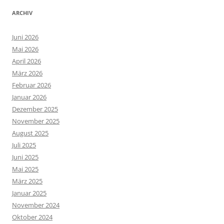
ARCHIV
Juni 2026
Mai 2026
April 2026
März 2026
Februar 2026
Januar 2026
Dezember 2025
November 2025
August 2025
Juli 2025
Juni 2025
Mai 2025
März 2025
Januar 2025
November 2024
Oktober 2024