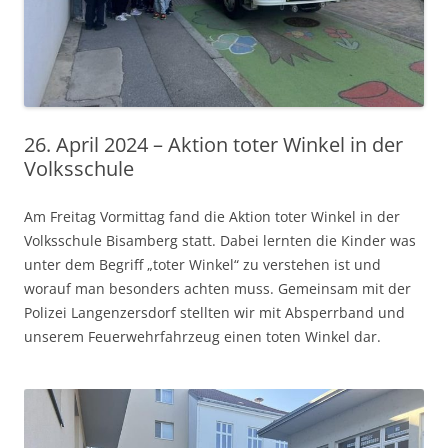
26. April 2024 – Aktion toter Winkel in der
Volksschule
Am Freitag Vormittag fand die Aktion toter Winkel in der
Volksschule Bisamberg statt.
Dabei lernten die Kinder was
unter dem Begriff „toter Winkel“ zu verstehen ist und
worauf man besonders achten muss. Gemeinsam mit der
Polizei Langenzersdorf stellten wir mit Absperrband und
unserem Feuerwehrfahrzeug einen toten Winkel dar.