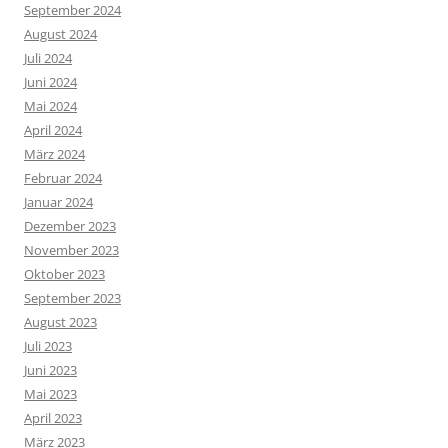
September 2024
August 2024
Juli 2024
Juni 2024
Mai 2024
April 2024
März 2024
Februar 2024
Januar 2024
Dezember 2023
November 2023
Oktober 2023
September 2023
August 2023
Juli 2023
Juni 2023
Mai 2023
April 2023
März 2023