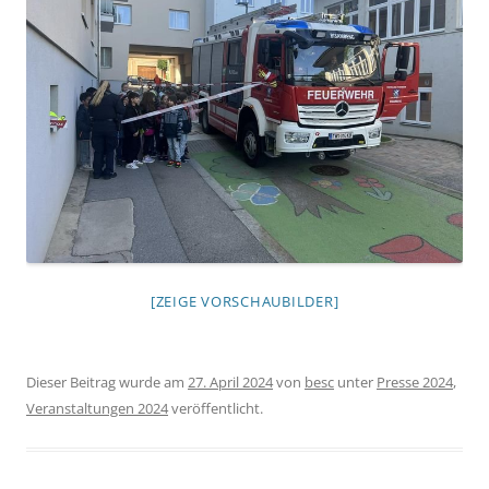
[ZEIGE VORSCHAUBILDER]
Dieser Beitrag wurde am
27. April 2024
von
besc
unter
Presse 2024
,
Veranstaltungen 2024
veröffentlicht.