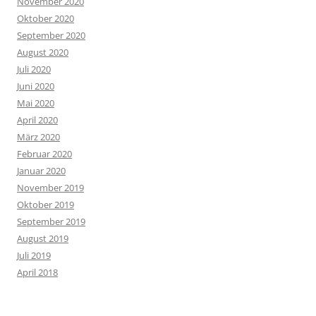
November 2020
Oktober 2020
September 2020
August 2020
Juli 2020
Juni 2020
Mai 2020
April 2020
März 2020
Februar 2020
Januar 2020
November 2019
Oktober 2019
September 2019
August 2019
Juli 2019
April 2018