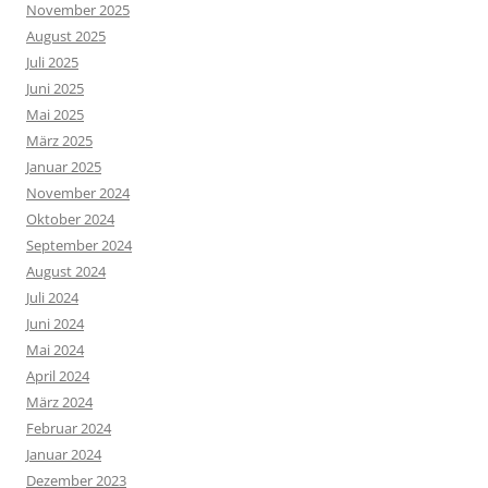
November 2025
August 2025
Juli 2025
Juni 2025
Mai 2025
März 2025
Januar 2025
November 2024
Oktober 2024
September 2024
August 2024
Juli 2024
Juni 2024
Mai 2024
April 2024
März 2024
Februar 2024
Januar 2024
Dezember 2023