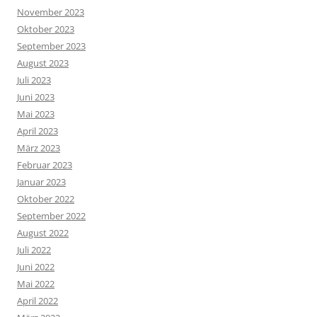
November 2023
Oktober 2023
September 2023
August 2023
Juli 2023
Juni 2023
Mai 2023
April 2023
März 2023
Februar 2023
Januar 2023
Oktober 2022
September 2022
August 2022
Juli 2022
Juni 2022
Mai 2022
April 2022