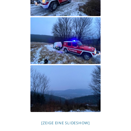
[ZEIGE EINE SLIDESHOW]