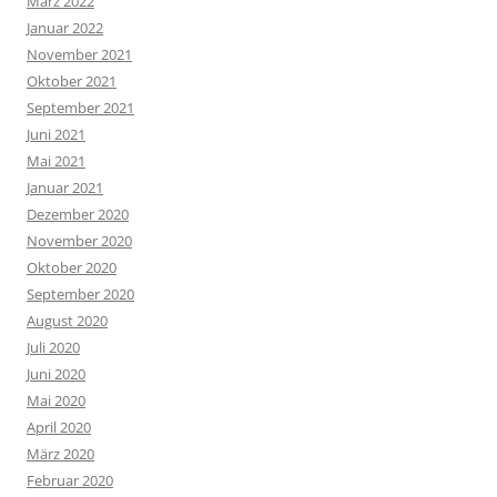
März 2022
Januar 2022
November 2021
Oktober 2021
September 2021
Juni 2021
Mai 2021
Januar 2021
Dezember 2020
November 2020
Oktober 2020
September 2020
August 2020
Juli 2020
Juni 2020
Mai 2020
April 2020
März 2020
Februar 2020