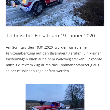
Technischer Einsatz am 19. Jänner 2020
Am Sonntag, den 19.01.2020, wurden wir zu einer
Fahrzeugbergung auf den Bisamberg gerufen.
Ein kleiner
Kastenwagen blieb auf einem Waldweg stecken. Er konnte
mittels direktem Zug durch das Kommandofahrzeug aus
seiner misslichen Lage befreit werden.