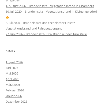
St. Egyden
4. August 2026 – Brandeinsatz – Vegetationsbrand in Bisamberg
30. Juli 2020 – Brandeinsatz – Vegetationsbrand in Kleinengersdorf
8. Juli 2026 – Brandeinsatz und technischer Einsatz –
Vegetationsbrand und Fahrzeugbergung
27. Juni 2026 – Brandeinsatz- PKW Brand auf der Tankstelle
ARCHIV
August 2026
Juni 2026
Mai 2026
April 2026
März 2026
Februar 2026
Januar 2026
Dezember 2025