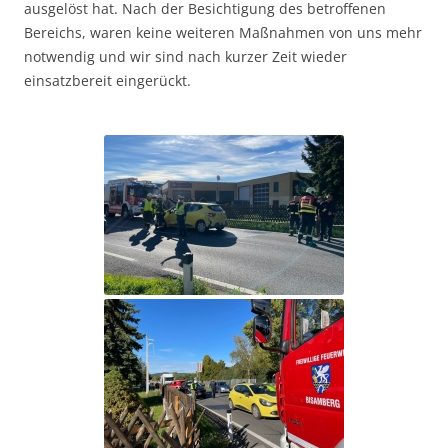
ausgelöst hat. Nach der Besichtigung des betroffenen
Bereichs, waren keine weiteren Maßnahmen von uns mehr
notwendig und wir sind nach kurzer Zeit wieder
einsatzbereit eingerückt.