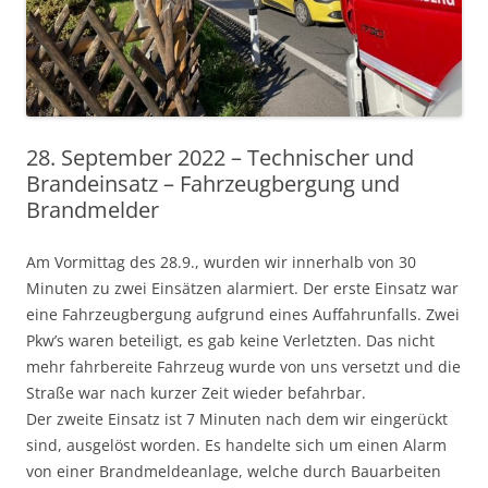
28. September 2022 – Technischer und
Brandeinsatz – Fahrzeugbergung und
Brandmelder
Am Vormittag des 28.9., wurden wir innerhalb von 30
Minuten zu zwei Einsätzen alarmiert.
Der erste Einsatz war
eine Fahrzeugbergung aufgrund eines Auffahrunfalls. Zwei
Pkw’s waren beteiligt, es gab keine Verletzten. Das nicht
mehr fahrbereite Fahrzeug wurde von uns versetzt und die
Straße war nach kurzer Zeit wieder befahrbar.
Der zweite Einsatz ist 7 Minuten nach dem wir eingerückt
sind, ausgelöst worden. Es handelte sich um einen Alarm
von einer Brandmeldeanlage, welche durch Bauarbeiten