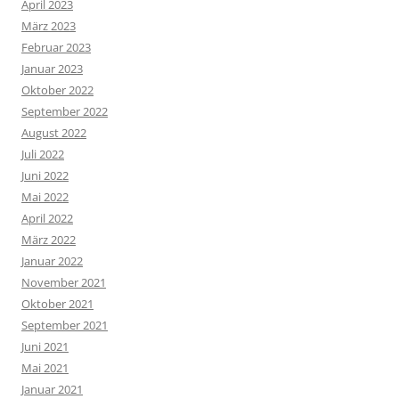
April 2023
März 2023
Februar 2023
Januar 2023
Oktober 2022
September 2022
August 2022
Juli 2022
Juni 2022
Mai 2022
April 2022
März 2022
Januar 2022
November 2021
Oktober 2021
September 2021
Juni 2021
Mai 2021
Januar 2021