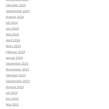
Oktober 2024
September 2024
August 2024
Juli 2024
Juni 2024
Mai 2024
April 2024
März 2024
Februar 2024
Januar 2024
Dezember 2023
November 2023
Oktober 2023
September 2023
August 2023
Juli 2023
Juni 2023
Mai 2023