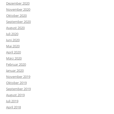
Dezember 2020
November 2020
Oktober 2020
September 2020
August 2020
Juli 2020
Juni 2020
Mai 2020
April 2020
März 2020
Februar 2020
Januar 2020
November 2019
Oktober 2019
September 2019
August 2019
Juli 2019
April 2018