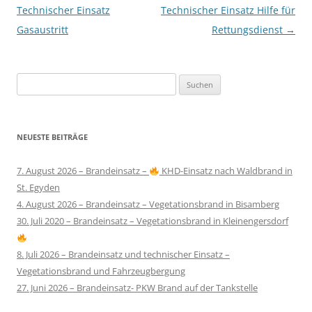
Technischer Einsatz
Technischer Einsatz Hilfe für
Gasaustritt
Rettungsdienst
→
Suchen
nach:
NEUESTE BEITRÄGE
7. August 2026 – Brandeinsatz –
KHD-Einsatz nach Waldbrand in
St. Egyden
4. August 2026 – Brandeinsatz – Vegetationsbrand in Bisamberg
30. Juli 2020 – Brandeinsatz – Vegetationsbrand in Kleinengersdorf
8. Juli 2026 – Brandeinsatz und technischer Einsatz –
Vegetationsbrand und Fahrzeugbergung
27. Juni 2026 – Brandeinsatz- PKW Brand auf der Tankstelle