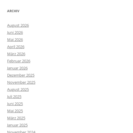
ARCHIV
August 2026
Juni 2026
Mai 2026
April 2026
März 2026
Februar 2026
Januar 2026
Dezember 2025
November 2025
August 2025
Juli 2025
Juni 2025
Mai 2025
März 2025
Januar 2025
November 2024