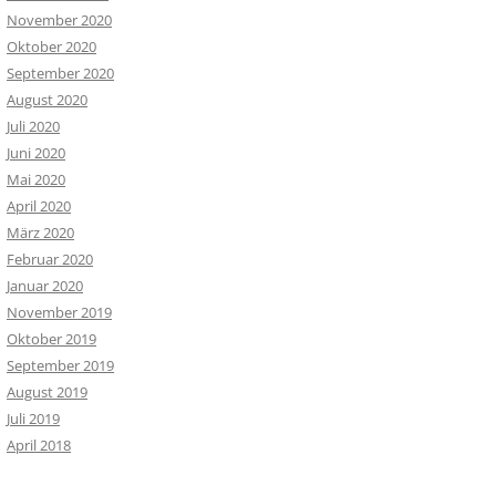
November 2020
Oktober 2020
September 2020
August 2020
Juli 2020
Juni 2020
Mai 2020
April 2020
März 2020
Februar 2020
Januar 2020
November 2019
Oktober 2019
September 2019
August 2019
Juli 2019
April 2018