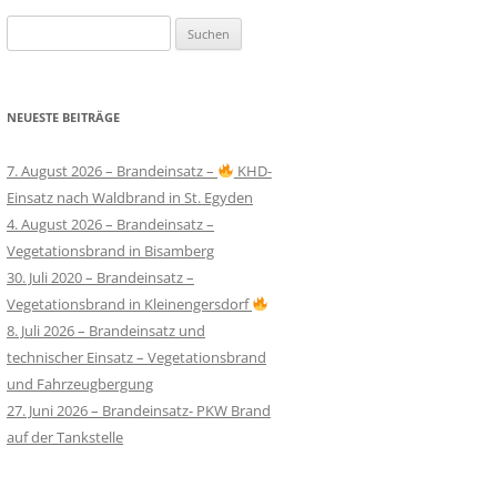
Suchen
nach:
NEUESTE BEITRÄGE
7. August 2026 – Brandeinsatz –
KHD-
Einsatz nach Waldbrand in St. Egyden
4. August 2026 – Brandeinsatz –
Vegetationsbrand in Bisamberg
30. Juli 2020 – Brandeinsatz –
Vegetationsbrand in Kleinengersdorf
8. Juli 2026 – Brandeinsatz und
technischer Einsatz – Vegetationsbrand
und Fahrzeugbergung
27. Juni 2026 – Brandeinsatz- PKW Brand
auf der Tankstelle