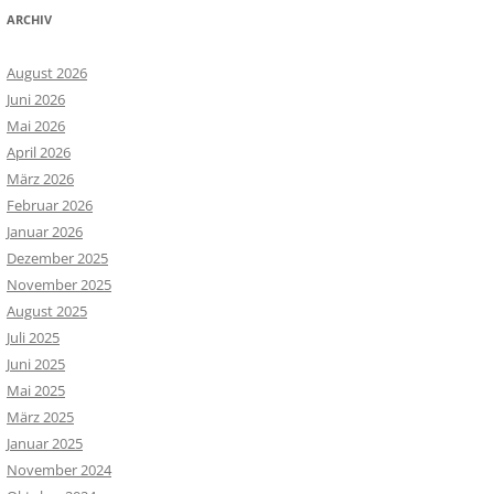
ARCHIV
August 2026
Juni 2026
Mai 2026
April 2026
März 2026
Februar 2026
Januar 2026
Dezember 2025
November 2025
August 2025
Juli 2025
Juni 2025
Mai 2025
März 2025
Januar 2025
November 2024