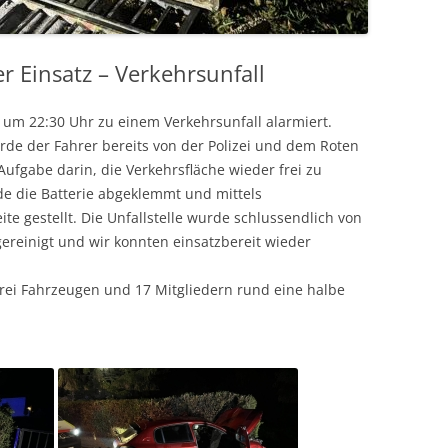
r Einsatz – Verkehrsunfall
um 22:30 Uhr zu einem Verkehrsunfall alarmiert.
rde der Fahrer bereits von der Polizei und dem Roten
ufgabe darin, die Verkehrsfläche wieder frei zu
 die Batterie abgeklemmt und mittels
te gestellt. Die Unfallstelle wurde schlussendlich von
reinigt und wir konnten einsatzbereit wieder
rei Fahrzeugen und 17 Mitgliedern rund eine halbe