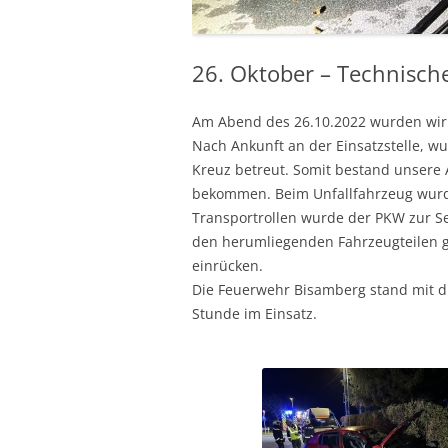
26. Oktober – Technische
Am Abend des 26.10.2022 wurden wir 
Nach Ankunft an der Einsatzstelle, wu
Kreuz betreut. Somit bestand unsere A
bekommen. Beim Unfallfahrzeug wurde
Transportrollen wurde der PKW zur Sei
den herumliegenden Fahrzeugteilen ge
einrücken.
Die Feuerwehr Bisamberg stand mit d
Stunde im Einsatz.