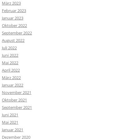
März 2023
Februar 2023
Januar 2023
Oktober 2022
September 2022
August 2022
Juli 2022
Juni 2022
Mai 2022
April 2022
März 2022
Januar 2022
November 2021
Oktober 2021
September 2021
Juni 2021
Mai 2021
Januar 2021
Dezember 2020