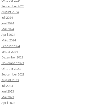
Oktober 2024
September 2024
August 2024
Juli 2024
Juni 2024
Mai 2024
April 2024
März 2024
Februar 2024
Januar 2024
Dezember 2023
November 2023
Oktober 2023
September 2023
August 2023
Juli 2023
Juni 2023
Mai 2023
April 2023