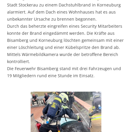
Stadt Stockerau zu einem Dachstuhlbrand in Korneuburg
alarmiert.
Auf dem Dach eines Wohnhauses hat es aus
unbekannter Ursache zu brennen begonnen.
Durch das beherzte eingreifen eines Security Mitarbeiters
konnte der Brand eingedämmt werden. Die Kräfte aus
Bisamberg und Korneuburg löschten gemeinsam mit einer
einer Löschleitung und einer Kübelspritze den Brand ab.
Mittels Wärmebildkamera wurde der betroffene Bereich
kontrolliert.
Die Feuerwehr Bisamberg stand mit drei Fahrzeugen und
19 Mitgliedern rund eine Stunde im Einsatz.