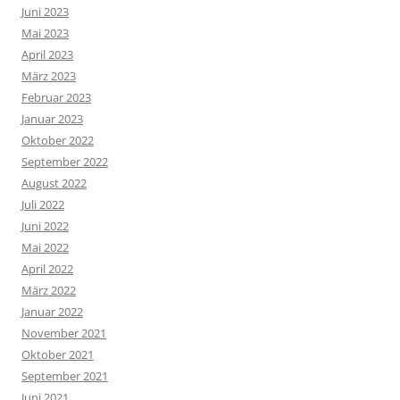
Juni 2023
Mai 2023
April 2023
März 2023
Februar 2023
Januar 2023
Oktober 2022
September 2022
August 2022
Juli 2022
Juni 2022
Mai 2022
April 2022
März 2022
Januar 2022
November 2021
Oktober 2021
September 2021
Juni 2021