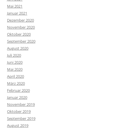
Mai 2021
Januar 2021
Dezember 2020
November 2020
Oktober 2020
September 2020
August 2020
Juli 2020
Juni 2020
Mai 2020
April 2020
März 2020
Februar 2020
Januar 2020
November 2019
Oktober 2019
September 2019
August 2019