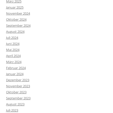
März 2025
Januar 2025
November 2024
Oktober 2024
September 2024
August 2024
Juli 2024
Juni 2024
Mai 2024
April 2024
März 2024
Februar 2024
Januar 2024
Dezember 2023
November 2023
Oktober 2023
September 2023
August 2023
Juli 2023