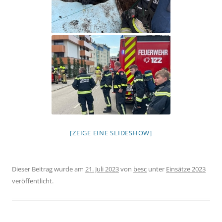
[ZEIGE EINE SLIDESHOW]
Dieser Beitrag wurde am
21. Juli 2023
von
besc
unter
Einsätze 2023
veröffentlicht.