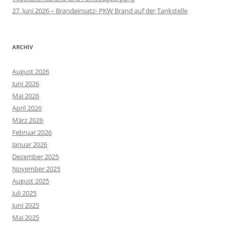
27. Juni 2026 – Brandeinsatz- PKW Brand auf der Tankstelle
ARCHIV
August 2026
Juni 2026
Mai 2026
April 2026
März 2026
Februar 2026
Januar 2026
Dezember 2025
November 2025
August 2025
Juli 2025
Juni 2025
Mai 2025