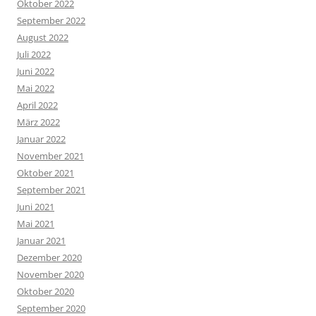
Oktober 2022
September 2022
August 2022
Juli 2022
Juni 2022
Mai 2022
April 2022
März 2022
Januar 2022
November 2021
Oktober 2021
September 2021
Juni 2021
Mai 2021
Januar 2021
Dezember 2020
November 2020
Oktober 2020
September 2020