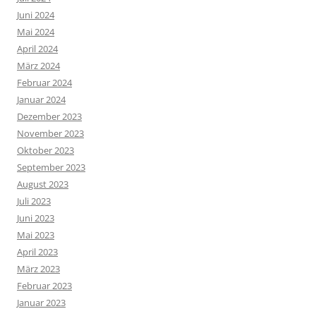
Juni 2024
Mai 2024
April 2024
März 2024
Februar 2024
Januar 2024
Dezember 2023
November 2023
Oktober 2023
September 2023
August 2023
Juli 2023
Juni 2023
Mai 2023
April 2023
März 2023
Februar 2023
Januar 2023