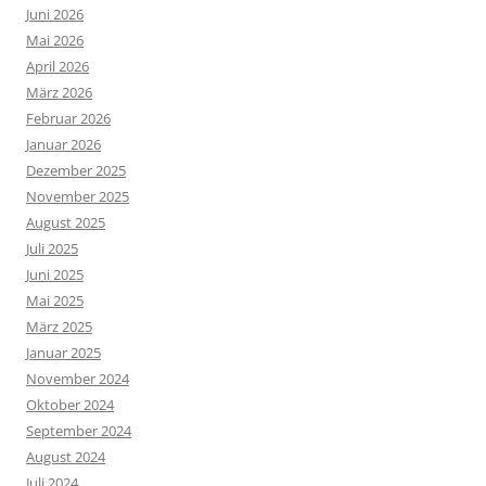
Juni 2026
Mai 2026
April 2026
März 2026
Februar 2026
Januar 2026
Dezember 2025
November 2025
August 2025
Juli 2025
Juni 2025
Mai 2025
März 2025
Januar 2025
November 2024
Oktober 2024
September 2024
August 2024
Juli 2024