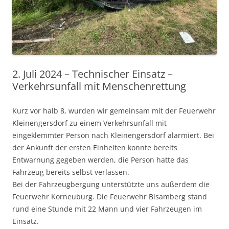
2. Juli 2024 – Technischer Einsatz –
Verkehrsunfall mit Menschenrettung
Kurz vor halb 8, wurden wir gemeinsam mit der Feuerwehr
Kleinengersdorf zu einem Verkehrsunfall mit
eingeklemmter Person nach Kleinengersdorf alarmiert.
Bei
der Ankunft der ersten Einheiten konnte bereits
Entwarnung gegeben werden, die Person hatte das
Fahrzeug bereits selbst verlassen.
Bei der Fahrzeugbergung unterstützte uns außerdem die
Feuerwehr Korneuburg. Die Feuerwehr Bisamberg stand
rund eine Stunde mit 22 Mann und vier Fahrzeugen im
Einsatz.