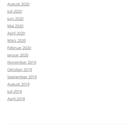
August 2020
Juli 2020
Juni 2020
Mai 2020
April 2020
März 2020
Februar 2020
Januar 2020
November 2019
Oktober 2019
September 2019
August 2019
Juli 2019
April 2018