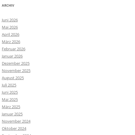
ARCHIV
Juni 2026
Mai 2026
April 2026
März 2026
Februar 2026
Januar 2026
Dezember 2025
November 2025
August 2025
Juli 2025
Juni 2025
Mai 2025
März 2025
Januar 2025
November 2024
Oktober 2024