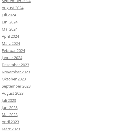
September 2024
August 2024
Juli 2024
Juni 2024
Mai 2024
April 2024
März 2024
Februar 2024
Januar 2024
Dezember 2023
November 2023
Oktober 2023
September 2023
August 2023
Juli 2023
Juni 2023
Mai 2023
April 2023
März 2023