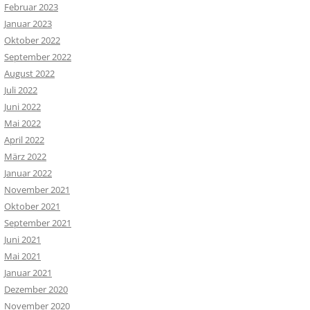
Februar 2023
Januar 2023
Oktober 2022
September 2022
August 2022
Juli 2022
Juni 2022
Mai 2022
April 2022
März 2022
Januar 2022
November 2021
Oktober 2021
September 2021
Juni 2021
Mai 2021
Januar 2021
Dezember 2020
November 2020