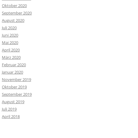
Oktober 2020
September 2020
August 2020
Juli 2020
Juni 2020
Mai 2020
April 2020
März 2020
Februar 2020
Januar 2020
November 2019
Oktober 2019
September 2019
August 2019
Juli 2019
April 2018